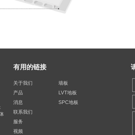
有用的链接
关于我们
墙板
产品
LVT地板
消息
SPC地板
是
联系我们
理体
服务
视频