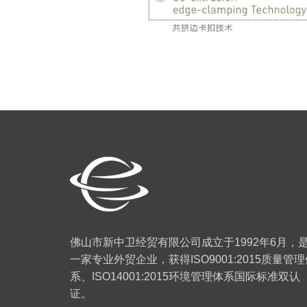
佛山市新中卫经贸有限公司成立于1992年6月，
一家专业外贸企业，获得ISO9001:2015质量管
系、ISO14001:2015环境管理体系国际标准双认
证。