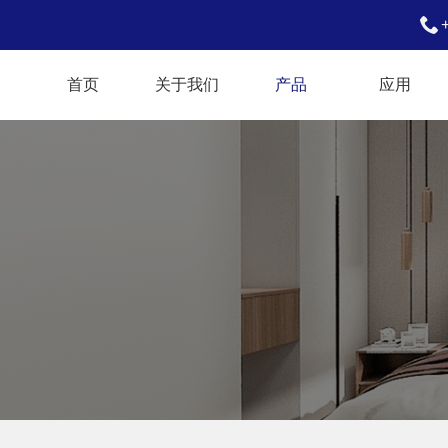
首页
关于我们
产品
应用