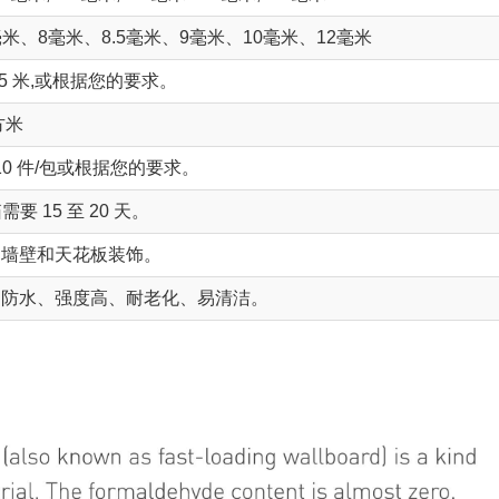
毫米、8毫米、8.5毫米、9毫米、10毫米、12毫米
为 5.95 米,或根据您的要求。
方米
,10 件/包或根据您的要求。
要 15 至 20 天。
的墙壁和天花板装饰。
、防水、强度高、耐老化、易清洁。